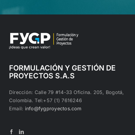
FORMULACIÓN Y GESTIÓN DE
PROYECTOS S.A.S
Dirección: Calle 79 #14-33 Oficina. 205, Bogotá,
Colombia. Tel:+57 (1) 7616246
Email:
info@fygproyectos.com