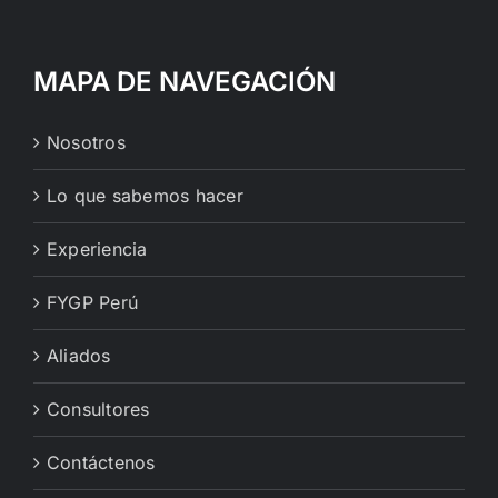
MAPA DE NAVEGACIÓN
Nosotros
Lo que sabemos hacer
Experiencia
FYGP Perú
Aliados
Consultores
Contáctenos