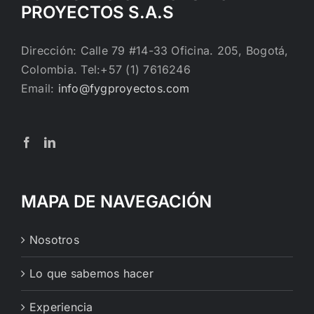
PROYECTOS S.A.S
Dirección: Calle 79 #14-33 Oficina. 205, Bogotá,
Colombia. Tel:+57 (1) 7616246
Email:
info@fygproyectos.com
MAPA DE NAVEGACIÓN
Nosotros
Lo que sabemos hacer
Experiencia