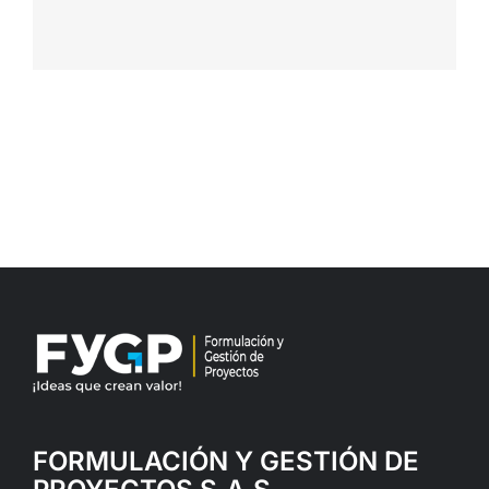
FORMULACIÓN Y GESTIÓN DE