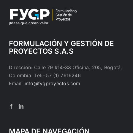
FORMULACIÓN Y GESTIÓN DE
PROYECTOS S.A.S
Dirección: Calle 79 #14-33 Oficina. 205, Bogotá,
Colombia. Tel:+57 (1) 7616246
Email:
info@fygproyectos.com
MAPA DE NAVEGACIÓN