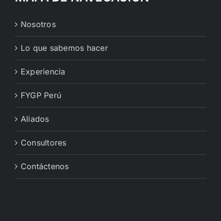
Nosotros
Lo que sabemos hacer
Experiencia
FYGP Perú
Aliados
Consultores
Contáctenos