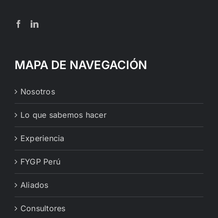
MAPA DE NAVEGACIÓN
Nosotros
Lo que sabemos hacer
Experiencia
FYGP Perú
Aliados
Consultores