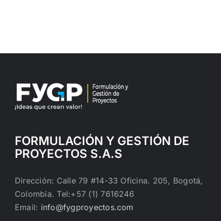
FORMULACIÓN Y GESTIÓN DE
PROYECTOS S.A.S
Dirección: Calle 79 #14-33 Oficina. 205, Bogotá,
Colombia. Tel:+57 (1) 7616246
Email:
info@fygproyectos.com