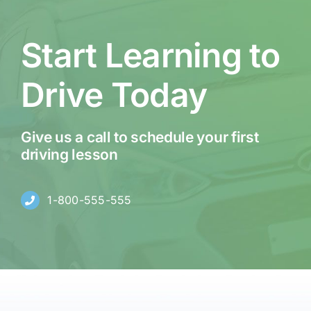
Start Learning to
Drive Today
Give us a call to schedule your first
driving lesson
1-800-555-555