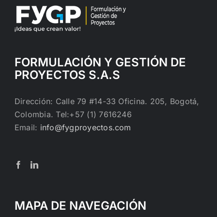
FORMULACIÓN Y GESTIÓN DE
PROYECTOS S.A.S
Dirección: Calle 79 #14-33 Oficina. 205, Bogotá,
Colombia. Tel:+57 (1) 7616246
Email:
info@fygproyectos.com
MAPA DE NAVEGACIÓN