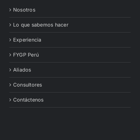
Nosotros
Lo que sabemos hacer
Experiencia
FYGP Perú
Aliados
Consultores
Contáctenos